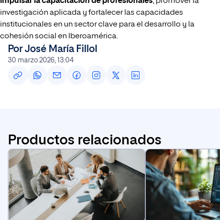
impulsar la capacitación de profesionales
, promover la
investigación aplicada y fortalecer las capacidades
institucionales en un sector clave para el desarrollo y la
cohesión social en Iberoamérica.
Por José María Fillol
30 marzo 2026, 13:04
Productos relacionados