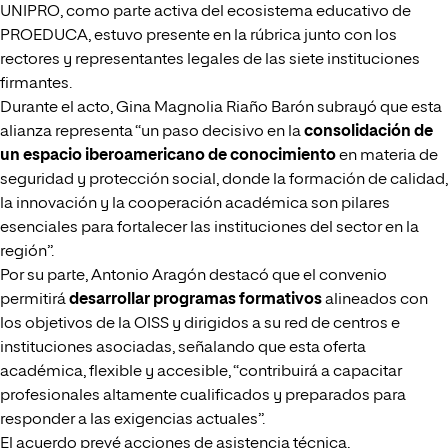
UNIPRO, como parte activa del ecosistema educativo de
PROEDUCA, estuvo presente en la rúbrica junto con los
rectores y representantes legales de las siete instituciones
firmantes.
Durante el acto, Gina Magnolia Riaño Barón subrayó que esta
alianza representa “un paso decisivo en la
consolidación de
un espacio iberoamericano de conocimiento
en materia de
seguridad y protección social, donde la formación de calidad,
la innovación y la cooperación académica son pilares
esenciales para fortalecer las instituciones del sector en la
región”.
Por su parte, Antonio Aragón destacó que el convenio
permitirá
desarrollar programas formativos
alineados con
los objetivos de la OISS y dirigidos a su red de centros e
instituciones asociadas, señalando que esta oferta
académica, flexible y accesible, “contribuirá a capacitar
profesionales altamente cualificados y preparados para
responder a las exigencias actuales”.
El acuerdo prevé acciones de asistencia técnica,