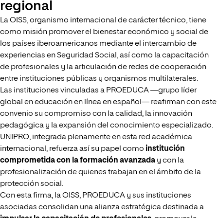
regional
La OISS, organismo internacional de carácter técnico, tiene
como misión promover el bienestar económico y social de
los países iberoamericanos mediante el intercambio de
experiencias en Seguridad Social, así como la capacitación
de profesionales y la articulación de redes de cooperación
entre instituciones públicas y organismos multilaterales.
Las instituciones vinculadas a PROEDUCA —grupo líder
global en educación en línea en español— reafirman con este
convenio su compromiso con la calidad, la innovación
pedagógica y la expansión del conocimiento especializado.
UNIPRO, integrada plenamente en esta red académica
internacional, refuerza así su papel como
institución
comprometida con la formación avanzada
y con la
profesionalización de quienes trabajan en el ámbito de la
protección social.
Con esta firma, la OISS, PROEDUCA y sus instituciones
asociadas consolidan una alianza estratégica destinada a