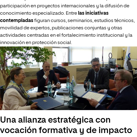
participación en proyectos internacionales y la difusión de
conocimiento especializado. Entre
las iniciativas
contempladas
figuran cursos, seminarios, estudios técnicos,
movilidad de expertos, publicaciones conjuntas y otras
actividades centradas en el fortalecimiento institucional y la
innovación en protección social.
Una alianza estratégica con
vocación formativa y de impacto