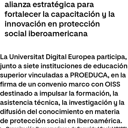
alianza estratégica para
fortalecer la capacitación y la
innovación en protección
social iberoamericana
La Universitat Digital Europea participa,
junto a siete instituciones de educación
superior vinculadas a PROEDUCA, en la
firma de un convenio marco con OISS
destinado a impulsar la formación, la
asistencia técnica, la investigación y la
difusión del conocimiento en materia
de protección social en Iberoamérica.