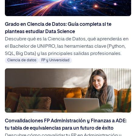
Grado en Ciencia de Datos: Guía completa si te
planteas estudiar Data Science
Descubre qué es la Ciencia de Datos, qué aprenderás en
el Bachelor de UNIPRO, las herramientas clave (Python,
SQL, Big Data) y las principales salidas profesionales.
Ciencia de datos
FP y Universidad
Convalidaciones FP Administración y Finanzas a ADE:
tu tabla de equivalencias para un futuro de éxito
Descubre cómo convalidar tu FP en Administración y