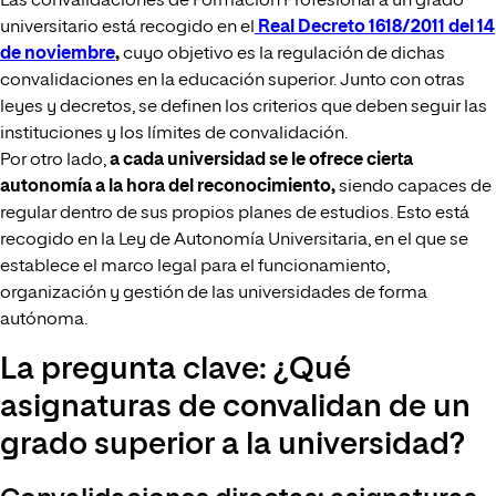
Las convalidaciones de Formación Profesional a un grado
universitario está recogido en el
Real Decreto 1618/2011 del 14
de noviembre
,
cuyo objetivo es la regulación de dichas
convalidaciones en la educación superior. Junto con otras
leyes y decretos, se definen los criterios que deben seguir las
instituciones y los límites de convalidación.
Por otro lado,
a cada universidad se le ofrece cierta
autonomía a la hora del reconocimiento,
siendo capaces de
regular dentro de sus propios planes de estudios. Esto está
recogido en la Ley de Autonomía Universitaria, en el que se
establece el marco legal para el funcionamiento,
organización y gestión de las universidades de forma
autónoma.
La pregunta clave: ¿Qué
asignaturas de convalidan de un
grado superior a la universidad?