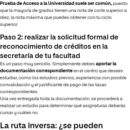
Prueba de Acceso a la Universidad suele ser común,
puesto
que la mayoría de grados tienen una nota de corte superior a
diez, la nota máxima que puedes obtener con tu ciclo
superior.
Paso 2: realizar la solicitud formal de
reconocimiento de créditos en la
secretaría de tu facultad
Es un paso muy sencillo. Simplemente debes
aportar la
documentación correspondiente
en el centro que desees
estudiar, como los estudios previos, experiencia con posible
convalidación y el justificante de pago de las tasas
correspondientes.
Una vez entregada toda la documentación, se procederá a
realizar un estudio para determinar qué asignaturas deberás
cursar y cuáles no.
La ruta inversa: ¿se pueden