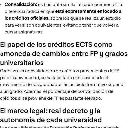
Convalidación:
es bastante similar al reconocimiento. La
diferencia radica en que
está expresamente enfocado a
los créditos oficiales,
sobre los que se realiza un estudio
para ver si son equivalentes, evitando tener que volver a
cursar asignaturas.
El papel de los créditos ECTS como
«moneda de cambio» entre FP y grados
universitarios
Gracias a la convalidación de créditos provenientes de FP
para la universidad, se ha facilitado e intensificado el
movimiento de los graduados en un ciclo formativo superior
a un grado. Además, el porcentaje de convalidación de
créditos si se proviene de FP es bastante elevado.
El marco legal: real decreto y la
autonomía de cada universidad