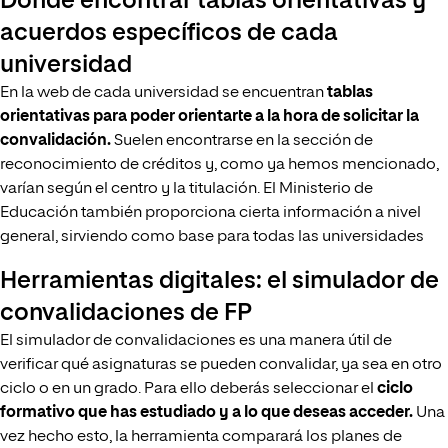
Dónde encontrar tablas orientativas y
acuerdos específicos de cada
universidad
En la web de cada universidad se encuentran
tablas
orientativas para poder orientarte a la hora de solicitar la
convalidación.
Suelen encontrarse en la sección de
reconocimiento de créditos y, como ya hemos mencionado,
varían según el centro y la titulación. El Ministerio de
Educación también proporciona cierta información a nivel
general, sirviendo como base para todas las universidades
Herramientas digitales: el simulador de
convalidaciones de FP
El simulador de convalidaciones es una manera útil de
verificar qué asignaturas se pueden convalidar, ya sea en otro
ciclo o en un grado. Para ello deberás seleccionar el
ciclo
formativo que has estudiado y a lo que deseas acceder.
Una
vez hecho esto, la herramienta comparará los planes de