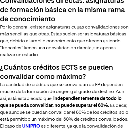
Convalidaciones directas: asignaturas
de formación básica en la misma rama
de conocimiento
Por lo general, existen asignaturas cuyas convalidaciones son
más sencillas que otras. Estas suelen ser asignaturas básicas
que, debido al amplio conocimiento que ofrecen y siendo
“troncales” tienen una convalidación directa, sin apenas
realizar un estudio.
¿Cuántos créditos ECTS se pueden
convalidar como máximo?
La cantidad de créditos que se convalidan de FP dependen
mucho de la formación de origen y el grado de destino. Aun
así, está establecido que,
independientemente de todo lo
que se pueda convalidar, no puede superar el 60%.
Es decir,
que aunque se puedan convalidar el 80% de los créditos, solo
está permitido un máximo del 60% de créditos convalidados.
El caso de
UNIPRO
es diferente, ya que la convalidación de