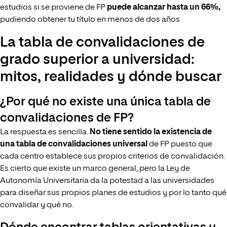
estudios si se proviene de FP
puede alcanzar hasta un 66%,
pudiendo obtener tu título en menos de dos años
La tabla de convalidaciones de
grado superior a universidad:
mitos, realidades y dónde buscar
¿Por qué no existe una única tabla de
convalidaciones de FP?
La respuesta es sencilla.
No tiene sentido la existencia de
una tabla de convalidaciones universal
de FP puesto que
cada centro establece sus propios criterios de convalidación.
Es cierto que existe un marco general, pero la Ley de
Autonomía Universitaria da la potestad a las universidades
para diseñar sus propios planes de estudios y por lo tanto qué
convalidar y qué no.