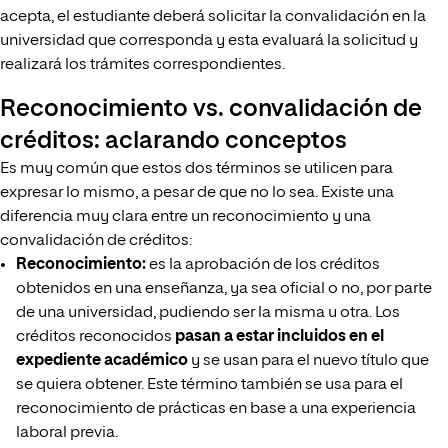
acepta, el estudiante deberá solicitar la convalidación en la
universidad que corresponda y esta evaluará la solicitud y
realizará los trámites correspondientes.
Reconocimiento vs. convalidación de
créditos: aclarando conceptos
Es muy común que estos dos términos se utilicen para
expresar lo mismo, a pesar de que no lo sea. Existe una
diferencia muy clara entre un reconocimiento y una
convalidación de créditos:
Reconocimiento:
es la aprobación de los créditos
obtenidos en una enseñanza, ya sea oficial o no, por parte
de una universidad, pudiendo ser la misma u otra. Los
créditos reconocidos
pasan a estar incluidos en el
expediente académico
y se usan para el nuevo título que
se quiera obtener. Este término también se usa para el
reconocimiento de prácticas en base a una experiencia
laboral previa.