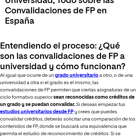
Universidad; Todo sobre las
Convalidaciones de FP en
España
Entendiendo el proceso: ¿Qué
son las convalidaciones de FP a
universidad y cómo funcionan?
Al igual que ocurre de un
grado universitario
a otro, o de una
universidad a otra si el grado es el mismo, las
convalidaciones de FP permiten que ciertas asignaturas de un
ciclo formativo superior
sean reconocidas como créditos de
un grado y se puedan convalidar.
Si deseas empezar tus
estudios universitarios desde FP
y crees que puedes
convalidar créditos, deberás solicitar una comparación de los
contenidos de FP, donde se buscará una equivalencia que
permita el estudio de reconocimiento de créditos. Si se