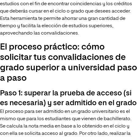
estudios con el fin de encontrar coincidencias y los créditos
que deberás cursar en el ciclo o grado que desees acceder.
Esta herramienta te permite ahorrar una gran cantidad de
tiempo y facilita la elección de estudios superiores,
aprovechando las convalidaciones.
El proceso práctico: cómo
solicitar tus convalidaciones de
grado superior a universidad paso
a paso
Paso 1: superar la prueba de acceso (si
es necesaria) y ser admitido en el grado
El proceso para ser admitido en un grado universitario es el
mismo que para los estudiantes que vienen de bachillerato.
Se calcula la nota media en base a lo obtenido en el ciclo y
con ella se solicita acceso al grado. Por otro lado, realizar la