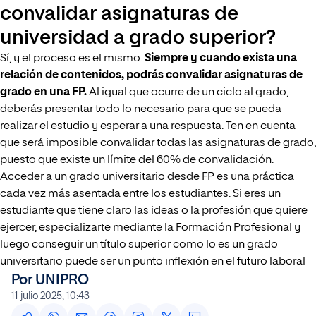
convalidar asignaturas de
universidad a grado superior?
Sí, y el proceso es el mismo.
Siempre y cuando exista una
relación de contenidos, podrás convalidar asignaturas de
grado en una FP.
Al igual que ocurre de un ciclo al grado,
deberás presentar todo lo necesario para que se pueda
realizar el estudio y esperar a una respuesta. Ten en cuenta
que será imposible convalidar todas las asignaturas de grado,
puesto que existe un límite del 60% de convalidación.
Acceder a un grado universitario desde FP es una práctica
cada vez más asentada entre los estudiantes. Si eres un
estudiante que tiene claro las ideas o la profesión que quiere
ejercer, especializarte mediante la Formación Profesional y
luego conseguir un título superior como lo es un grado
universitario puede ser un punto inflexión en el futuro laboral
Por UNIPRO
11 julio 2025, 10:43