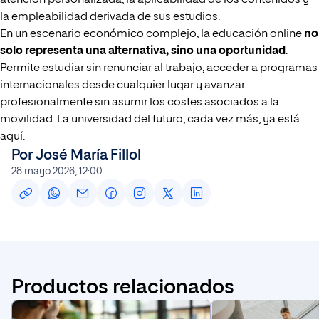
la empleabilidad derivada de sus estudios.
En un escenario económico complejo, la educación online
no
solo representa una alternativa, sino una oportunidad
.
Permite estudiar sin renunciar al trabajo, acceder a programas
internacionales desde cualquier lugar y avanzar
profesionalmente sin asumir los costes asociados a la
movilidad. La universidad del futuro, cada vez más, ya está
aquí.
Por José María Fillol
28 mayo 2026, 12:00
Productos relacionados