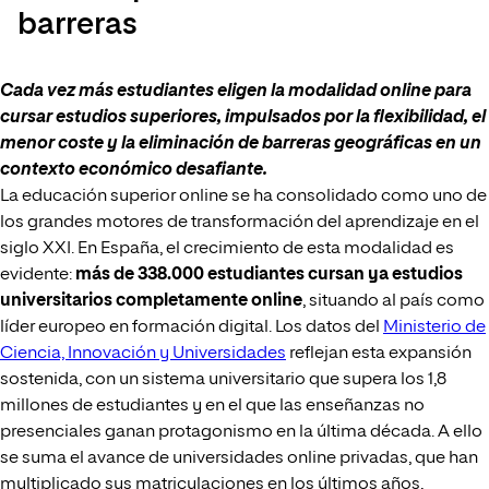
barreras
Cada vez más estudiantes eligen la modalidad online para
cursar estudios superiores, impulsados por la flexibilidad, el
menor coste y la eliminación de barreras geográficas en un
contexto económico desafiante.
La educación superior online se ha consolidado como uno de
los grandes motores de transformación del aprendizaje en el
siglo XXI. En España, el crecimiento de esta modalidad es
evidente:
más de 338.000 estudiantes cursan ya estudios
universitarios completamente online
, situando al país como
líder europeo en formación digital. Los datos del
Ministerio de
Ciencia, Innovación y Universidades
reflejan esta expansión
sostenida, con un sistema universitario que supera los 1,8
millones de estudiantes y en el que las enseñanzas no
presenciales ganan protagonismo en la última década. A ello
se suma el avance de universidades online privadas, que han
multiplicado sus matriculaciones en los últimos años,