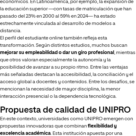
económicos. En Latinoamérica, por ejemplo, la expansión de
la educación superior —con tasas de matriculación que han
pasado del 23% en 2000 al 59% en 2024— ha estado
estrechamente vinculada al desarrollo de modelos a
distancia.
El perfil del estudiante online también refleja esta
transformación. Según distintos estudios, muchos buscan
mejorar su empleabilidad o dar un giro profesional
, mientras
que otros valoran especialmente la autonomía y la
posibilidad de avanzar a su propio ritmo. Entre las ventajas
más señaladas destacan la accesibilidad, la conciliación y el
acceso global a docentes y contenidos. Entre los desafíos, se
mencionan la necesidad de mayor disciplina, la menor
interacción presencial o la dependencia tecnológica.
Propuesta de calidad de UNIPRO
En este contexto, universidades como UNIPRO emergen con
propuestas innovadoras que combinan
flexibilidad y
excelencia académica
. Esta institución apuesta por una