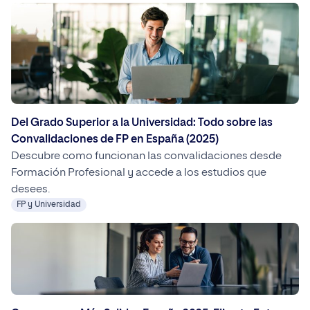
Del Grado Superior a la Universidad: Todo sobre las
Convalidaciones de FP en España (2025)
Descubre como funcionan las convalidaciones desde
Formación Profesional y accede a los estudios que
desees.
FP y Universidad