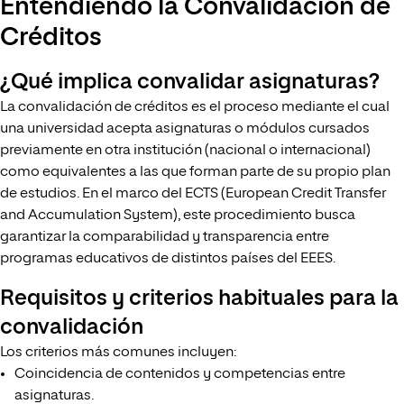
Entendiendo la Convalidación de
Créditos
¿Qué implica convalidar asignaturas?
La convalidación de créditos es el proceso mediante el cual
una universidad acepta asignaturas o módulos cursados
previamente en otra institución (nacional o internacional)
como equivalentes a las que forman parte de su propio plan
de estudios. En el marco del ECTS (European Credit Transfer
and Accumulation System), este procedimiento busca
garantizar la comparabilidad y transparencia entre
programas educativos de distintos países del EEES.
Requisitos y criterios habituales para la
convalidación
Los criterios más comunes incluyen:
Coincidencia de contenidos y competencias entre
asignaturas.