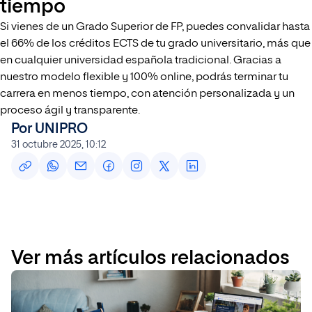
tiempo
Si vienes de un Grado Superior de FP, puedes convalidar hasta
el 66% de los créditos ECTS de tu grado universitario, más que
en cualquier universidad española tradicional. Gracias a
nuestro modelo flexible y 100% online, podrás terminar tu
carrera en menos tiempo, con atención personalizada y un
proceso ágil y transparente.
Por UNIPRO
31 octubre 2025, 10:12
Ver más artículos relacionados