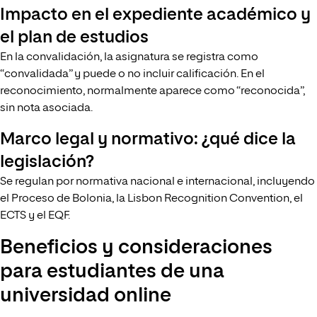
Impacto en el expediente académico y
el plan de estudios
En la convalidación, la asignatura se registra como
“convalidada” y puede o no incluir calificación. En el
reconocimiento, normalmente aparece como “reconocida”,
sin nota asociada.
Marco legal y normativo: ¿qué dice la
legislación?
Se regulan por normativa nacional e internacional, incluyendo
el Proceso de Bolonia, la Lisbon Recognition Convention, el
ECTS y el EQF.
Beneficios y consideraciones
para estudiantes de una
universidad online