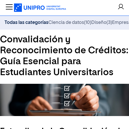
Todas las categorías
Ciencia de datos
(10)
Diseño
(3)
Empres
Convalidación y
Reconocimiento de Créditos:
Guía Esencial para
Estudiantes Universitarios