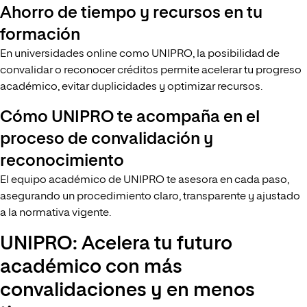
Ahorro de tiempo y recursos en tu
formación
En universidades online como UNIPRO, la posibilidad de
convalidar o reconocer créditos permite acelerar tu progreso
académico, evitar duplicidades y optimizar recursos.
Cómo UNIPRO te acompaña en el
proceso de convalidación y
reconocimiento
El equipo académico de UNIPRO te asesora en cada paso,
asegurando un procedimiento claro, transparente y ajustado
a la normativa vigente.
UNIPRO: Acelera tu futuro
académico con más
convalidaciones y en menos