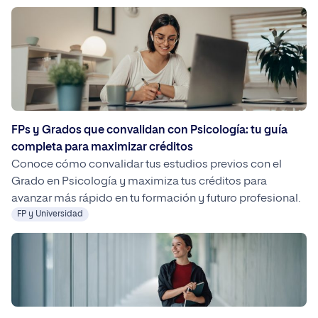
FPs y Grados que convalidan con Psicología: tu guía
completa para maximizar créditos
Conoce cómo convalidar tus estudios previos con el
Grado en Psicología y maximiza tus créditos para
avanzar más rápido en tu formación y futuro profesional.
FP y Universidad