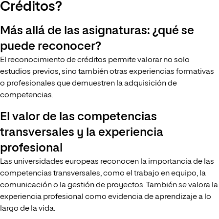
Créditos?
Más allá de las asignaturas: ¿qué se
puede reconocer?
El reconocimiento de créditos permite valorar no solo
estudios previos, sino también otras experiencias formativas
o profesionales que demuestren la adquisición de
competencias.
El valor de las competencias
transversales y la experiencia
profesional
Las universidades europeas reconocen la importancia de las
competencias transversales, como el trabajo en equipo, la
comunicación o la gestión de proyectos. También se valora la
experiencia profesional como evidencia de aprendizaje a lo
largo de la vida.