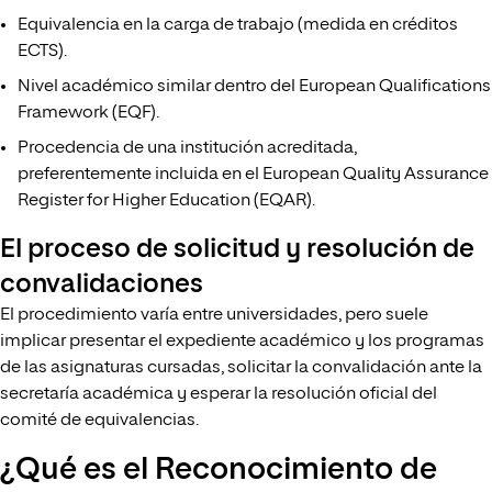
Equivalencia en la carga de trabajo (medida en créditos
ECTS).
Nivel académico similar dentro del European Qualifications
Framework (EQF).
Procedencia de una institución acreditada,
preferentemente incluida en el European Quality Assurance
Register for Higher Education (EQAR).
El proceso de solicitud y resolución de
convalidaciones
El procedimiento varía entre universidades, pero suele
implicar presentar el expediente académico y los programas
de las asignaturas cursadas, solicitar la convalidación ante la
secretaría académica y esperar la resolución oficial del
comité de equivalencias.
¿Qué es el Reconocimiento de