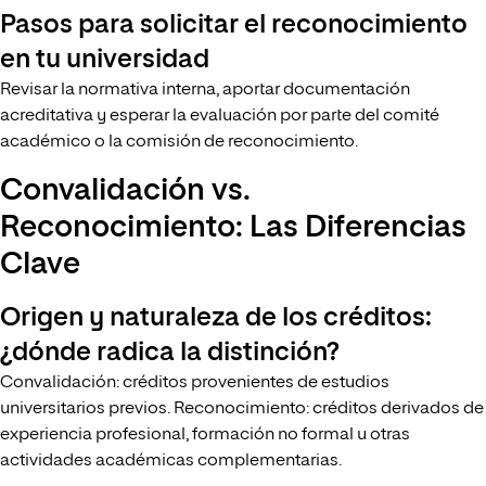
Pasos para solicitar el reconocimiento
en tu universidad
Revisar la normativa interna, aportar documentación
acreditativa y esperar la evaluación por parte del comité
académico o la comisión de reconocimiento.
Convalidación vs.
Reconocimiento: Las Diferencias
Clave
Origen y naturaleza de los créditos:
¿dónde radica la distinción?
Convalidación: créditos provenientes de estudios
universitarios previos. Reconocimiento: créditos derivados de
experiencia profesional, formación no formal u otras
actividades académicas complementarias.