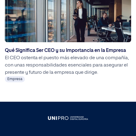
Qué Significa Ser CEO y su Importancia en la Empresa
El CEO ostenta el puesto más elevado de una compañía,
con unas responsabilidades esenciales para asegurar el
presente y futuro de la empresa que dirige.
Empresa