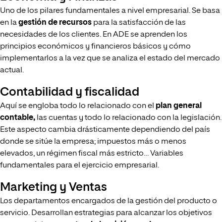
Uno de los pilares fundamentales a nivel empresarial. Se basa
en la
gestión de recursos
para la satisfacción de las
necesidades de los clientes. En ADE se aprenden los
principios económicos y financieros básicos y cómo
implementarlos a la vez que se analiza el estado del mercado
actual.
Contabilidad y fiscalidad
Aquí se engloba todo lo relacionado con el
plan general
contable,
las cuentas y todo lo relacionado con la legislación.
Este aspecto cambia drásticamente dependiendo del país
donde se sitúe la empresa; impuestos más o menos
elevados, un régimen fiscal más estricto… Variables
fundamentales para el ejercicio empresarial.
Marketing y Ventas
Los departamentos encargados de la gestión del producto o
servicio. Desarrollan estrategias para alcanzar los objetivos