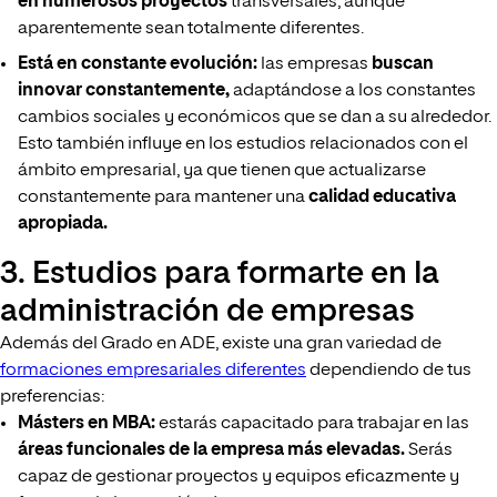
en numerosos proyectos
transversales, aunque
aparentemente sean totalmente diferentes.
Está en constante evolución:
las empresas
buscan
innovar constantemente,
adaptándose a los constantes
cambios sociales y económicos que se dan a su alrededor.
Esto también influye en los estudios relacionados con el
ámbito empresarial, ya que tienen que actualizarse
constantemente para mantener una
calidad educativa
apropiada.
3. Estudios para formarte en la
administración de empresas
Además del Grado en ADE, existe una gran variedad de
formaciones empresariales diferentes
dependiendo de tus
preferencias:
Másters en MBA:
estarás capacitado para trabajar en las
áreas funcionales de la empresa más elevadas.
Serás
capaz de gestionar proyectos y equipos eficazmente y