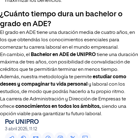
maximizar los beneficios.
¿Cuánto tiempo dura un bachelor o
grado en ADE?
El grado en ADE tiene una duración media de cuatro años, en
los que obtendrás los conocimientos esenciales para
comenzar tu carrera laboral en el mundo empresarial.
En cambio, el
Bachelor en ADE de UNIPRO
tiene una duración
máxima de tres años, con posibilidad de convalidación de
créditos que te permitirán terminar en menos tiempo.
Además, nuestra metodología te permite
estudiar como
desees y compaginar tu vida personal
y laboral con los
estudios, de modo que podrás hacerlo a tu propio ritmo.
La carrera de Administración y Dirección de Empresas te
ofrece
conocimientos en todos los ámbitos,
siendo una
opción viable para garantizar tu futuro laboral.
Por UNIPRO
3 abril 2025, 11:12