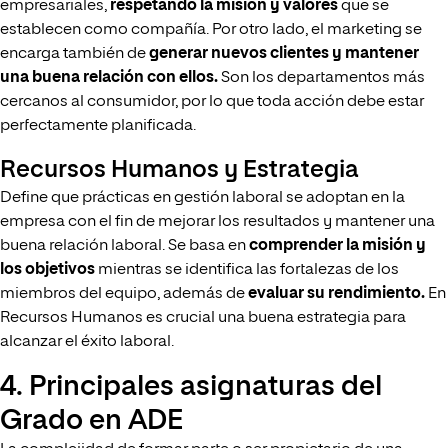
empresariales,
respetando la misión y valores
que se
establecen como compañía. Por otro lado, el marketing se
encarga también de
generar nuevos clientes y mantener
una buena relación con ellos.
Son los departamentos más
cercanos al consumidor, por lo que toda acción debe estar
perfectamente planificada.
Recursos Humanos y Estrategia
Define que prácticas en gestión laboral se adoptan en la
empresa con el fin de mejorar los resultados y mantener una
buena relación laboral. Se basa en
comprender la misión y
los objetivos
mientras se identifica las fortalezas de los
miembros del equipo, además de
evaluar su rendimiento.
En
Recursos Humanos es crucial una buena estrategia para
alcanzar el éxito laboral.
4. Principales asignaturas del
Grado en ADE