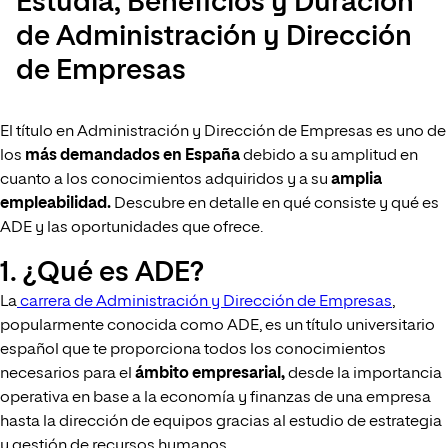
Estudia, Beneficios y Duración
de Administración y Dirección
de Empresas
El título en Administración y Dirección de Empresas es uno de
los
más demandados en España
debido a su amplitud en
cuanto a los conocimientos adquiridos y a su
amplia
empleabilidad.
Descubre en detalle en qué consiste y qué es
ADE y las oportunidades que ofrece.
1. ¿Qué es ADE?
La
carrera de Administración y Dirección de Empresas
,
popularmente conocida como ADE, es un título universitario
español que te proporciona todos los conocimientos
necesarios para el
ámbito empresarial,
desde la importancia
operativa en base a la economía y finanzas de una empresa
hasta la dirección de equipos gracias al estudio de estrategia
y gestión de recursos humanos.