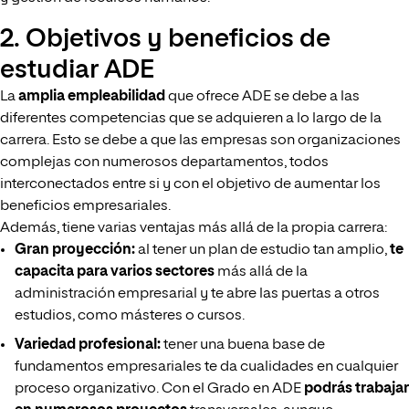
2. Objetivos y beneficios de
estudiar ADE
La
amplia empleabilidad
que ofrece ADE se debe a las
diferentes competencias que se adquieren a lo largo de la
carrera. Esto se debe a que las empresas son organizaciones
complejas con numerosos departamentos, todos
interconectados entre si y con el objetivo de aumentar los
beneficios empresariales.
Además, tiene varias ventajas más allá de la propia carrera:
Gran proyección:
al tener un plan de estudio tan amplio,
te
capacita para varios sectores
más allá de la
administración empresarial y te abre las puertas a otros
estudios, como másteres o
cursos.
Variedad profesional:
tener una buena base de
fundamentos empresariales te da cualidades en cualquier
proceso organizativo. Con el Grado en ADE
podrás trabajar