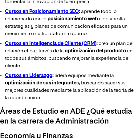
fomentar la innovación de tu empresa.
Cursos en Posicionamiento SEO
:
aprende todo lo
relacionado con el
posicionamiento web
y desarrolla
estrategias y planes de comunicación eficaces para un
crecimiento multiplataforma óptimo.
Cursos en Inteligencia de Cliente (CRM)
:
crea un plan de
relación eficaz través de la
optimización del producto
en
todos sus ámbitos, buscando mejorar la experiencia del
cliente.
Cursos en Liderazgo
:
lidera equipos mediante la
optimización de sus integrantes,
buscando sacar sus
mejores cualidades mediante la aplicación de la teoría de
la coordinación.
Áreas de Estudio en ADE ¿Qué estudia
en la carrera de Administración
Economía y Finanzas