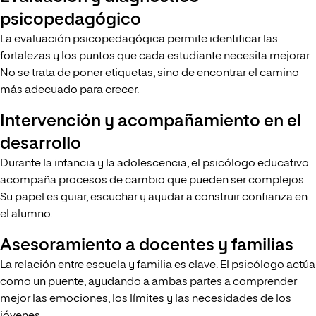
psicopedagógico
La evaluación psicopedagógica permite identificar las
fortalezas y los puntos que cada estudiante necesita mejorar.
No se trata de poner etiquetas, sino de encontrar el camino
más adecuado para crecer.
Intervención y acompañamiento en el
desarrollo
Durante la infancia y la adolescencia, el psicólogo educativo
acompaña procesos de cambio que pueden ser complejos.
Su papel es guiar, escuchar y ayudar a construir confianza en
el alumno.
Asesoramiento a docentes y familias
La relación entre escuela y familia es clave. El psicólogo actúa
como un puente, ayudando a ambas partes a comprender
mejor las emociones, los límites y las necesidades de los
jóvenes.