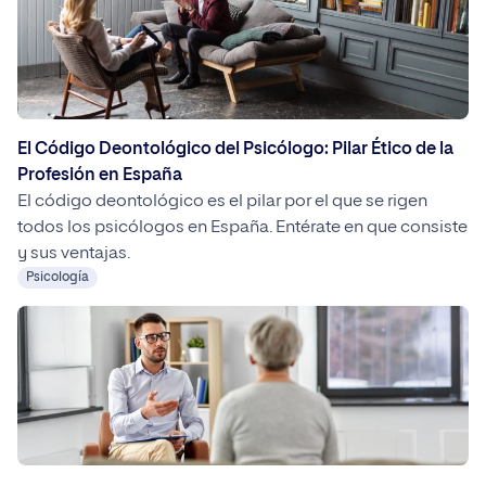
puedes enfocarte en las otras […]
El Código Deontológico del Psicólogo: Pilar Ético de la
Profesión en España
El código deontológico es el pilar por el que se rigen
todos los psicólogos en España. Entérate en que consiste
y sus ventajas.
Psicología