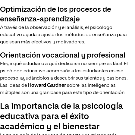
Optimización de los procesos de
enseñanza-aprendizaje
A través de la observación y el análisis, el psicólogo
educativo ayuda a ajustar los métodos de enseñanza para
que sean más efectivos y motivadores.
Orientación vocacional y profesional
Elegir qué estudiar o a qué dedicarse no siempre es fácil. El
psicólogo educativo acompaña a los estudiantes en ese
proceso, ayudándolos a descubrir sus talentos y pasiones.
Las ideas de
Howard Gardner
sobre las inteligencias
múltiples son una gran base para este tipo de orientación.
La importancia de la psicología
educativa para el éxito
académico y el bienestar