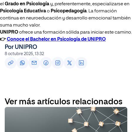
el
Grado en Psicología
y, preferentemente, especializarse en
Psicología Educativa
o
Psicopedagogía
. La formación
continua en neuroeducación y desarrollo emocional también
suma mucho valor.
UNIPRO
ofrece una formación sólida para iniciar este camino.
👉
Conoce el Bachelor en Psicología de UNIPRO
Por UNIPRO
8 octubre 2025, 13:32
Ver más artículos relacionados