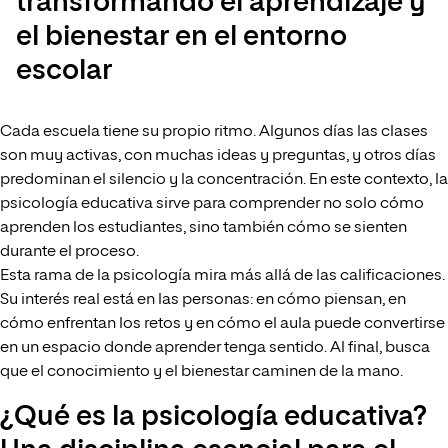
transformando el aprendizaje y
el bienestar en el entorno
escolar
Cada escuela tiene su propio ritmo. Algunos días las clases
son muy activas, con muchas ideas y preguntas, y otros días
predominan el silencio y la concentración. En este contexto, la
psicología educativa sirve para comprender no solo cómo
aprenden los estudiantes, sino también cómo se sienten
durante el proceso.
Esta rama de la psicología mira más allá de las calificaciones.
Su interés real está en las personas: en cómo piensan, en
cómo enfrentan los retos y en cómo el aula puede convertirse
en un espacio donde aprender tenga sentido. Al final, busca
que el conocimiento y el bienestar caminen de la mano.
¿Qué es la psicología educativa?