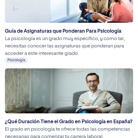
Guía de Asignaturas que Ponderan Para Psicología
La psicología es un grado muy específico, y como tal,
necesitas conocer las asignaturas que ponderan para
acceder a este interesante grado.
Psicología
¿Qué Duración Tiene el Grado en Psicología en España?
El grado en psicología te ofrece todas las competencias
necesarias para comenzar tu carrera laboral.