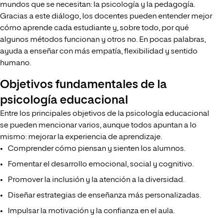
mundos que se necesitan: la psicología y la pedagogía.
Gracias a este diálogo, los docentes pueden entender mejor
cómo aprende cada estudiante y, sobre todo, por qué
algunos métodos funcionan y otros no. En pocas palabras,
ayuda a enseñar con más empatía, flexibilidad y sentido
humano.
Objetivos fundamentales de la
psicología educacional
Entre los principales objetivos de la psicología educacional
se pueden mencionar varios, aunque todos apuntan a lo
mismo: mejorar la experiencia de aprendizaje.
Comprender cómo piensan y sienten los alumnos.
Fomentar el desarrollo emocional, social y cognitivo.
Promover la inclusión y la atención a la diversidad.
Diseñar estrategias de enseñanza más personalizadas.
Impulsar la motivación y la confianza en el aula.