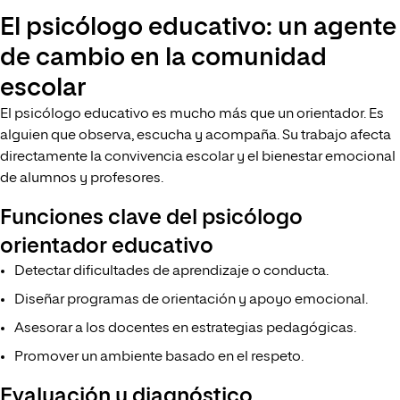
El psicólogo educativo: un agente
de cambio en la comunidad
escolar
El psicólogo educativo es mucho más que un orientador. Es
alguien que observa, escucha y acompaña. Su trabajo afecta
directamente la convivencia escolar y el bienestar emocional
de alumnos y profesores.
Funciones clave del psicólogo
orientador educativo
Detectar dificultades de aprendizaje o conducta.
Diseñar programas de orientación y apoyo emocional.
Asesorar a los docentes en estrategias pedagógicas.
Promover un ambiente basado en el respeto.
Evaluación y diagnóstico