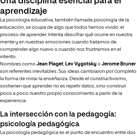
Una disciplina esencial para el
aprendizaje
La psicología educativa, también llamada psicología de la
educación, se ocupa de algo que todos hemos vivido: el
proceso de aprender. Intenta descifrar qué ocurre en nuestra
mente y en nuestras emociones cuando tratamos de
comprender algo nuevo o cuando nos frustramos en el
intento.
Nombres como
Jean Piaget
,
Lev Vygotsky
o
Jerome Bruner
son referentes inevitables. Sus ideas cambiaron por completo
la forma de mirar la enseñanza. Desde el constructivismo,
sostienen que aprender no es repetir datos, sino construir
poco a poco nuestro propio conocimiento a partir de la
experiencia.
La intersección con la pedagogía:
psicología pedagógica
La psicología pedagógica es el punto de encuentro entre dos