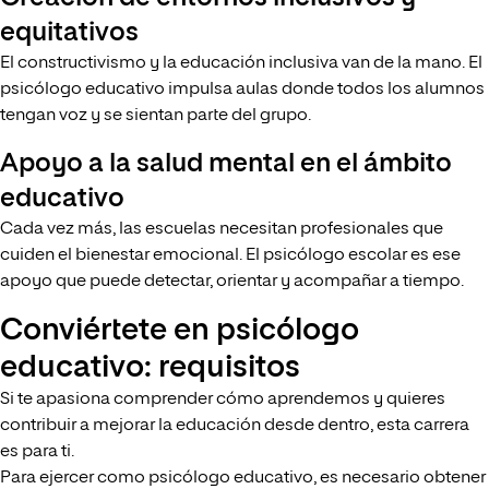
equitativos
El constructivismo y la educación inclusiva van de la mano. El
psicólogo educativo impulsa aulas donde todos los alumnos
tengan voz y se sientan parte del grupo.
Apoyo a la salud mental en el ámbito
educativo
Cada vez más, las escuelas necesitan profesionales que
cuiden el bienestar emocional. El psicólogo escolar es ese
apoyo que puede detectar, orientar y acompañar a tiempo.
Conviértete en psicólogo
educativo: requisitos
Si te apasiona comprender cómo aprendemos y quieres
contribuir a mejorar la educación desde dentro, esta carrera
es para ti.
Para ejercer como psicólogo educativo, es necesario obtener