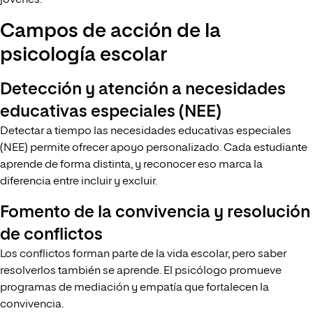
Campos de acción de la
psicología escolar
Detección y atención a necesidades
educativas especiales (NEE)
Detectar a tiempo las necesidades educativas especiales
(NEE) permite ofrecer apoyo personalizado. Cada estudiante
aprende de forma distinta, y reconocer eso marca la
diferencia entre incluir y excluir.
Fomento de la convivencia y resolución
de conflictos
Los conflictos forman parte de la vida escolar, pero saber
resolverlos también se aprende. El psicólogo promueve
programas de mediación y empatía que fortalecen la
convivencia.